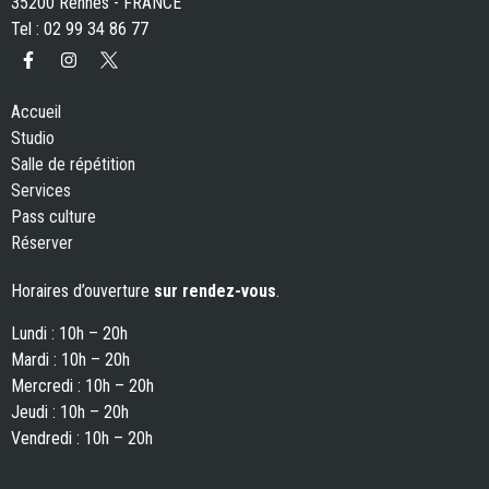
35200 Rennes - FRANCE
Tel : 02 99 34 86 77
Accueil
Studio
Salle de répétition
Services
Pass culture
Réserver
Horaires d’ouverture
sur rendez-vous
.
Lundi : 10h – 20h
Mardi : 10h – 20h
Mercredi : 10h – 20h
Jeudi : 10h – 20h
Vendredi : 10h – 20h