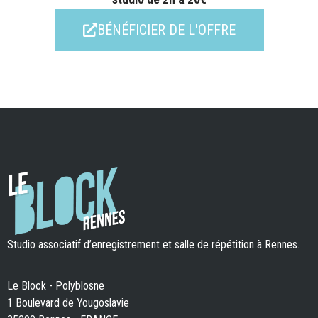
BÉNÉFICIER DE L'OFFRE
Studio associatif d’enregistrement et salle de répétition à Rennes.
Le Block - Polyblosne
1 Boulevard de Yougoslavie