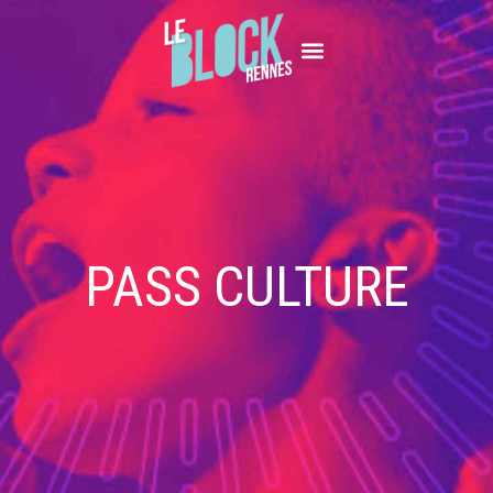
PASS CULTURE