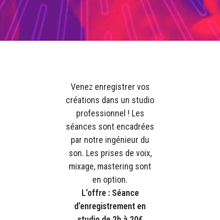
Venez enregistrer vos
créations dans un studio
professionnel ! Les
séances sont encadrées
par notre ingénieur du
son. Les prises de voix,
mixage, mastering sont
en option.
L’offre : Séance
d’enregistrement en
studio de 2h à 20€