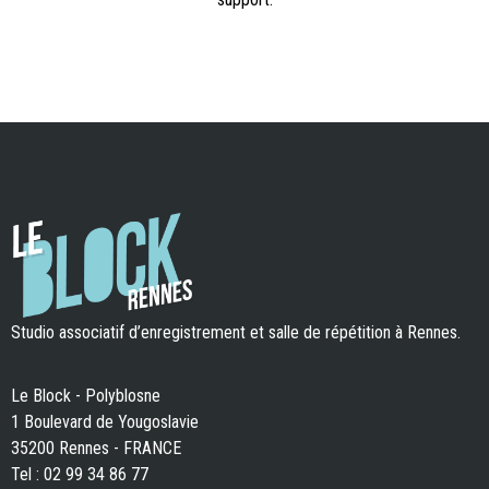
Studio associatif d’enregistrement et salle de répétition à Rennes.
Le Block - Polyblosne
1 Boulevard de Yougoslavie
35200 Rennes - FRANCE
Tel : 02 99 34 86 77