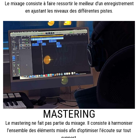
Le mixage consiste à faire ressortir le meilleur d’un enregistrement
en ajustant les niveaux des différentes pistes.
MASTERING
Le mastering ne fait pas partie du mixage. Il consiste à harmoniser
l’ensemble des éléments mixés afin d’optimiser l’écoute sur tout
support.