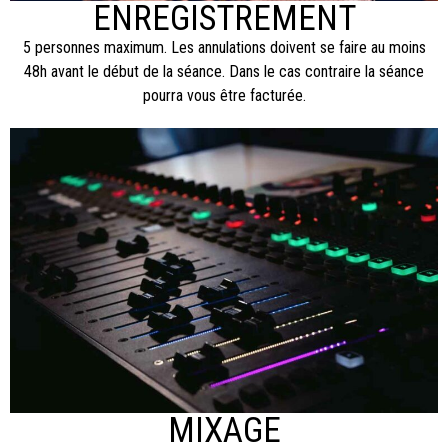
ENREGISTREMENT
5 personnes maximum. Les annulations doivent se faire au moins
48h avant le début de la séance. Dans le cas contraire la séance
pourra vous être facturée.
MIXAGE