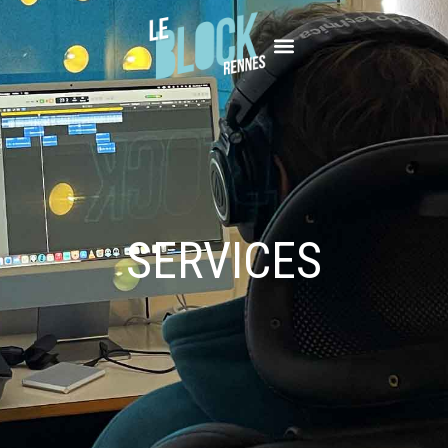
SERVICES