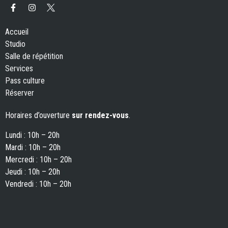
Accueil
Studio
Salle de répétition
Services
Pass culture
Réserver
Horaires d’ouverture
sur rendez-vous
.
Lundi : 10h – 20h
Mardi : 10h – 20h
Mercredi : 10h – 20h
Jeudi : 10h – 20h
Vendredi : 10h – 20h